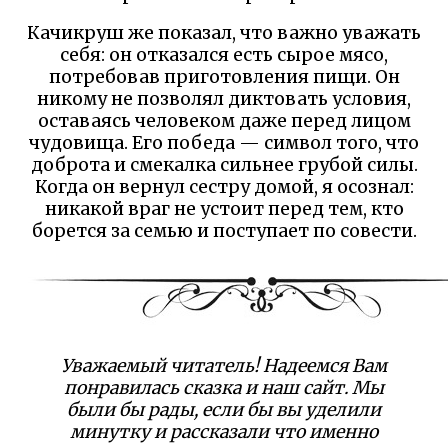
Качикруш же показал, что важно уважать
себя: он отказался есть сырое мясо,
потребовав приготовления пищи. Он
никому не позволял диктовать условия,
оставаясь человеком даже перед лицом
чудовища. Его победа — символ того, что
доброта и смекалка сильнее грубой силы.
Когда он вернул сестру домой, я осознал:
никакой враг не устоит перед тем, кто
борется за семью и поступает по совести.
Уважаемый читатель! Надеемся Вам
понравилась сказка и наш сайт. Мы
были бы рады, если бы вы уделили
минутку и рассказали что именно