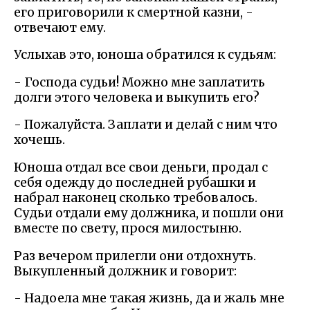
его приговорили к смертной казни, -
отвечают ему.
Услыхав это, юноша обратился к судьям:
- Господа судьи! Можно мне заплатить
долги этого человека и выкупить его?
- Пожалуйста. Заплати и делай с ним что
хочешь.
Юноша отдал все свои деньги, продал с
себя одежду до последней рубашки и
набрал наконец сколько требовалось.
Судьи отдали ему должника, и пошли они
вместе по свету, прося милостыню.
Раз вечером прилегли они отдохнуть.
Выкупленный должник и говорит:
- Надоела мне такая жизнь, да и жаль мне