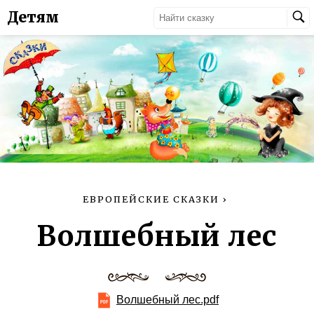
Детям
ЕВРОПЕЙСКИЕ СКАЗКИ
›
Волшебный лес
Волшебный лес.pdf