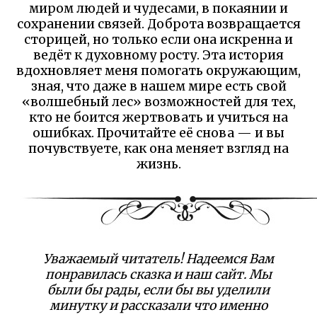
миром людей и чудесами, в покаянии и
сохранении связей. Доброта возвращается
сторицей, но только если она искренна и
ведёт к духовному росту. Эта история
вдохновляет меня помогать окружающим,
зная, что даже в нашем мире есть свой
«волшебный лес» возможностей для тех,
кто не боится жертвовать и учиться на
ошибках. Прочитайте её снова — и вы
почувствуете, как она меняет взгляд на
жизнь.
Уважаемый читатель! Надеемся Вам
понравилась сказка и наш сайт. Мы
были бы рады, если бы вы уделили
минутку и рассказали что именно