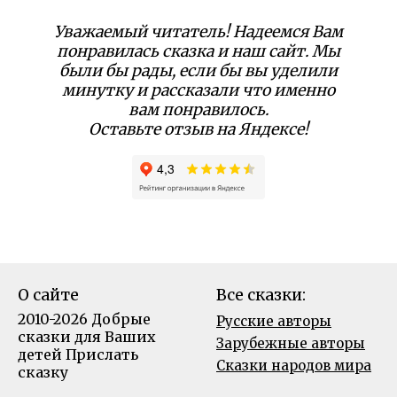
Уважаемый читатель! Надеемся Вам
понравилась сказка и наш сайт. Мы
были бы рады, если бы вы уделили
минутку и рассказали что именно
вам понравилось.
Оставьте отзыв на Яндексе!
О сайте
Все сказки:
2010-2026 Добрые
Русские авторы
сказки для Ваших
Зарубежные авторы
детей
Прислать
Сказки народов мира
сказку