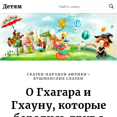
Детям
СКАЗКИ НАРОДОВ АФРИКИ
›
БУШМЕНСКИЕ СКАЗКИ
О Гхагара и
Гхауну, которые