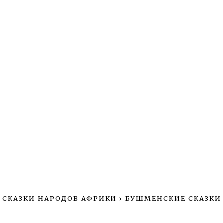
СКАЗКИ НАРОДОВ АФРИКИ
›
БУШМЕНСКИЕ СКАЗКИ