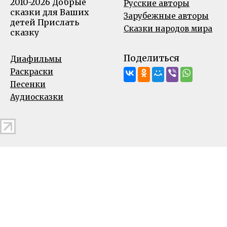
2010-2026 Добрые
Русские авторы
сказки для Ваших
Зарубежные авторы
детей
Прислать
Сказки народов мира
сказку
Поделиться
Диафильмы
Раскраски
Песенки
Аудиосказки