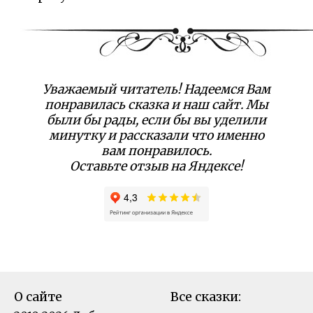
Уважаемый читатель! Надеемся Вам
понравилась сказка и наш сайт. Мы
были бы рады, если бы вы уделили
минутку и рассказали что именно
вам понравилось.
Оставьте отзыв на Яндексе!
О сайте
Все сказки: