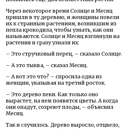
Через некоторое время Солнце и Месяц
пришли в ту деревню, и женщины повели
их к странным растениям, возникшим из
пепла крокодила, чтобы узнать, как они
называются. Солнце и Месяц взглянули на
растения и сразу узнали их:
– Это стручковый перец, – сказало Солнце.
– А это тыква, – сказал Месяц.
– А вот это что? – спросила одна из
женщин, указывая на третий росток.
– Это дерево пеки. Как только оно
вырастет, на нем появятся цветы. А когда
они опадут, созреют плоды, – объяснил
Месяц.
Так и случилось. Дерево выросло, отцвело,