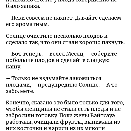
было запаха.
– Пеки совсем не пахнет. Давайте сделаем
его ароматным.
Солнце очистило несколько плодов и
сделало так, что они стали хорошо пахнуть.
– Вот теперь, – велел Месяц, – соберите
побольше плодов и сделайте сладкую
кашу.
– Только не вздумайте лакомиться
плодами, – предупредило Солнце. – А то
заболеете.
Конечно, сказано это было только для того,
чтобы женщины не стали есть плоды и не
забросили готовку. Пока жены Вайтсауэ
работали, очищали фрукты, вынимали из
них косточки и варили из их мякоти