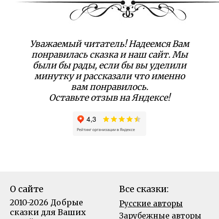
Уважаемый читатель! Надеемся Вам
понравилась сказка и наш сайт. Мы
были бы рады, если бы вы уделили
минутку и рассказали что именно
вам понравилось.
Оставьте отзыв на Яндексе!
О сайте
Все сказки:
2010-2026 Добрые
Русские авторы
сказки для Ваших
Зарубежные авторы