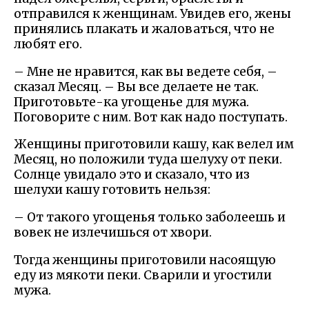
отправился к женщинам. Увидев его, жены
принялись плакать и жаловаться, что не
любят его.
– Мне не нравится, как вы ведете себя, –
сказал Месяц. – Вы все делаете не так.
Приготовьте-ка угощенье для мужа.
Поговорите с ним. Вот как надо поступать.
Женщины приготовили кашу, как велел им
Месяц, но положили туда шелуху от пеки.
Солнце увидало это и сказало, что из
шелухи кашу готовить нельзя:
– От такого угощенья только заболеешь и
вовек не излечишься от хвори.
Тогда женщины приготовили насоящую
еду из мякоти пеки. Сварили и угостили
мужа.