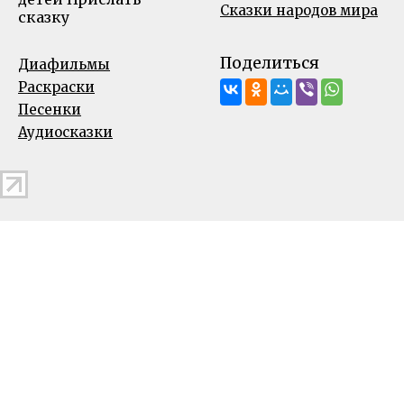
Сказки народов мира
сказку
Поделиться
Диафильмы
Раскраски
Песенки
Аудиосказки