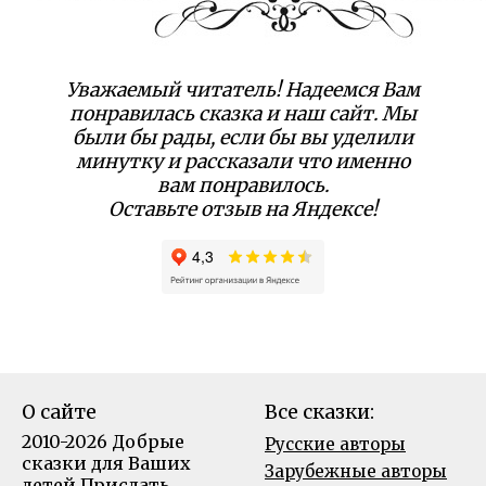
Уважаемый читатель! Надеемся Вам
понравилась сказка и наш сайт. Мы
были бы рады, если бы вы уделили
минутку и рассказали что именно
вам понравилось.
Оставьте отзыв на Яндексе!
О сайте
Все сказки:
2010-2026 Добрые
Русские авторы
сказки для Ваших
Зарубежные авторы
детей
Прислать