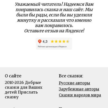
Уважаемый читатель! Надеемся Вам
понравилась сказка и наш сайт. Мы
были бы рады, если бы вы уделили
минутку и рассказали что именно
вам понравилось.
Оставьте отзыв на Яндексе!
О сайте
Все сказки:
2010-2026 Добрые
Русские авторы
сказки для Ваших
Зарубежные авторы
детей
Прислать
Сказки народов мира
сказку