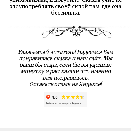
злоупотреблять своей силой там, где она
бессильна.
Уважаемый читатель! Надеемся Вам
понравилась сказка и наш сайт. Мы
были бы рады, если бы вы уделили
минутку и рассказали что именно
вам понравилось.
Оставьте отзыв на Яндексе!