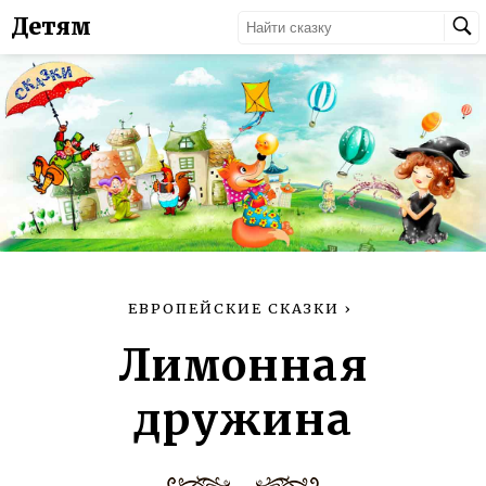
Детям
ЕВРОПЕЙСКИЕ СКАЗКИ
›
Лимонная
дружина