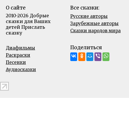
О сайте
Все сказки:
2010-2026 Добрые
Русские авторы
сказки для Ваших
Зарубежные авторы
детей
Прислать
Сказки народов мира
сказку
Поделиться
Диафильмы
Раскраски
Песенки
Аудиосказки