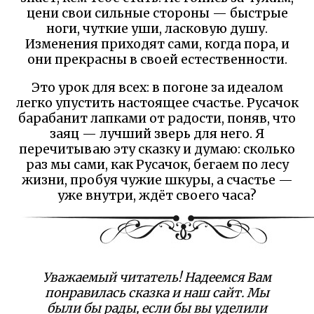
цени свои сильные стороны — быстрые
ноги, чуткие уши, ласковую душу.
Изменения приходят сами, когда пора, и
они прекрасны в своей естественности.
Это урок для всех: в погоне за идеалом
легко упустить настоящее счастье. Русачок
барабанит лапками от радости, поняв, что
заяц — лучший зверь для него. Я
перечитываю эту сказку и думаю: сколько
раз мы сами, как Русачок, бегаем по лесу
жизни, пробуя чужие шкуры, а счастье —
уже внутри, ждёт своего часа?
Уважаемый читатель! Надеемся Вам
понравилась сказка и наш сайт. Мы
были бы рады, если бы вы уделили