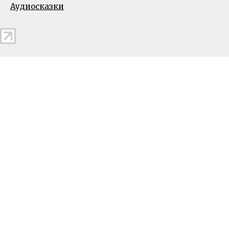
Аудиосказки