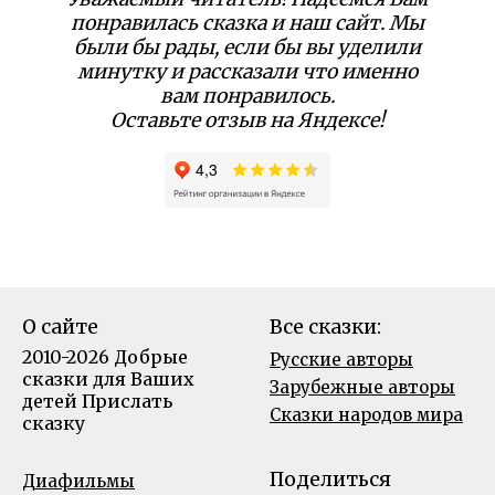
понравилась сказка и наш сайт. Мы
были бы рады, если бы вы уделили
минутку и рассказали что именно
вам понравилось.
Оставьте отзыв на Яндексе!
О сайте
Все сказки:
2010-2026 Добрые
Русские авторы
сказки для Ваших
Зарубежные авторы
детей
Прислать
Сказки народов мира
сказку
Поделиться
Диафильмы