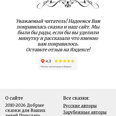
Уважаемый читатель! Надеемся Вам
понравилась сказка и наш сайт. Мы
были бы рады, если бы вы уделили
минутку и рассказали что именно
вам понравилось.
Оставьте отзыв на Яндексе!
О сайте
Все сказки:
2010-2026 Добрые
Русские авторы
сказки для Ваших
Зарубежные авторы
детей
Прислать