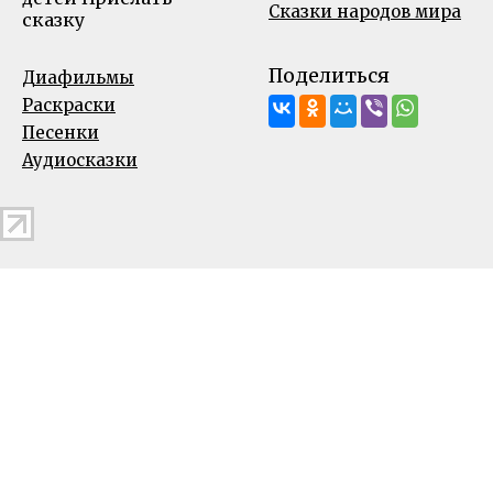
Сказки народов мира
сказку
Поделиться
Диафильмы
Раскраски
Песенки
Аудиосказки