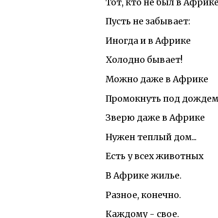
Тот, кто не был в Африке
Пусть не забывает:
Иногда и в Африке
Холодно бывает!
Можно даже в Африке
Промокнуть под дождем
Зверю даже в Африке
Нужен теплый дом...
Есть у всех животных
В Африке жилье.
Разное, конечно.
Каждому - свое.