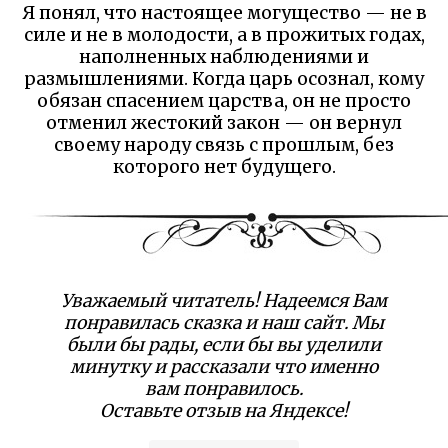
Я понял, что настоящее могущество — не в
силе и не в молодости, а в прожитых годах,
наполненных наблюдениями и
размышлениями. Когда царь осознал, кому
обязан спасением царства, он не просто
отменил жестокий закон — он вернул
своему народу связь с прошлым, без
которого нет будущего.
Уважаемый читатель! Надеемся Вам
понравилась сказка и наш сайт. Мы
были бы рады, если бы вы уделили
минутку и рассказали что именно
вам понравилось.
Оставьте отзыв на Яндексе!