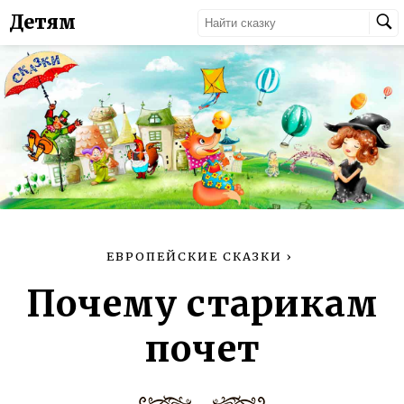
Детям
ЕВРОПЕЙСКИЕ СКАЗКИ
›
Почему старикам
почет