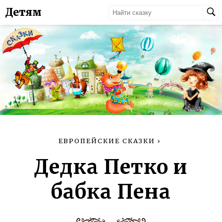
Детям
ЕВРОПЕЙСКИЕ СКАЗКИ
›
Дедка Петко и
бабка Пена