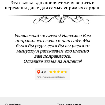
Эта сказка вдохновляет меня верить в
перемены даже для самых упрямых сердец.
Уважаемый читатель! Надеемся Вам
понравилась сказка и наш сайт. Мы
были бы рады, если бы вы уделили
минутку и рассказали что именно
вам понравилось.
Оставьте отзыв на Яндексе!