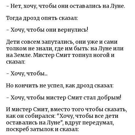
- Нет, хочу, чтобы они оставались на Луне.
Тогда дрозд опять сказал:
- Хочу, чтобы они вернулись!
Дети совсем запутались, они уже и сами
толком не знали, где им быть: на Луне или
на Земле. Мистер Смит топнул ногой и
сказал:
- Хочу, чтобы...
Но кончить не успел, как дрозд сказал:
- Хочу, чтобы мистер Смит стал добрым!
И мистер Смит, вместо того чтобы сказать,
как он собирался: "Хочу, чтобы все дети
оставались на Луне", вдруг передумал,
поскреб затылок и сказал: