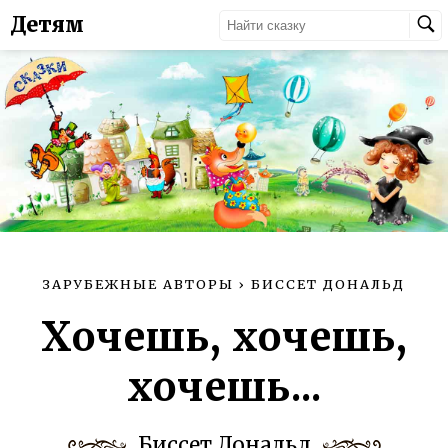
Детям
ЗАРУБЕЖНЫЕ АВТОРЫ
›
БИССЕТ ДОНАЛЬД
Хочешь, хочешь,
хочешь...
Биссет Дональд