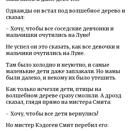
Однажды он встал под волшебное дерево и
сказал:
- Хочу, чтобы все соседские девчонки и
мальчишки очутились на Луне!
Не успел он это сказать, как все девочки и
мальчики очутились на Луне.
Там было холодно и неуютно, и самые
маленькие дети даже заплакали. Но мамы
были далеко, и некому их было утешить.
Как только исчезли дети, птицы на
волшебном дереве сразу смолкли. А дрозд
сказал, глядя прямо на мистера Смита:
- Хочу, чтобы все дети вернулись!
Но мистер Кэдоген Смит перебил его: