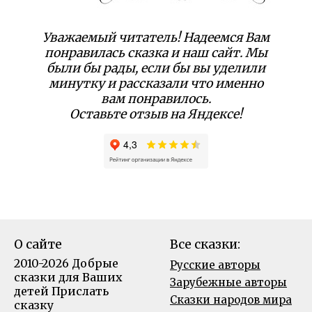
Уважаемый читатель! Надеемся Вам
понравилась сказка и наш сайт. Мы
были бы рады, если бы вы уделили
минутку и рассказали что именно
вам понравилось.
Оставьте отзыв на Яндексе!
О сайте
Все сказки:
2010-2026 Добрые
Русские авторы
сказки для Ваших
Зарубежные авторы
детей
Прислать
Сказки народов мира
сказку