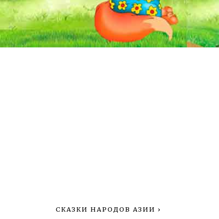
СКАЗКИ НАРОДОВ АЗИИ
›