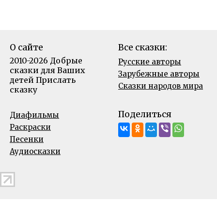
О сайте
Все сказки:
2010-2026 Добрые
Русские авторы
сказки для Ваших
Зарубежные авторы
детей
Прислать
Сказки народов мира
сказку
Поделиться
Диафильмы
Раскраски
Песенки
Аудиосказки