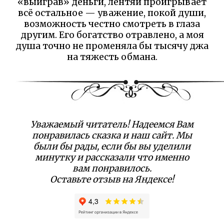
«выиграв» деньги, лентяй проигрывает
всё остальное — уважение, покой души,
возможность честно смотреть в глаза
другим. Его богатство отравлено, а моя
душа точно не променяла бы тысячу джа
на тяжесть обмана.
Уважаемый читатель! Надеемся Вам
понравилась сказка и наш сайт. Мы
были бы рады, если бы вы уделили
минутку и рассказали что именно
вам понравилось.
Оставьте отзыв на Яндексе!