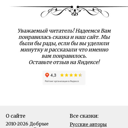
Уважаемый читатель! Надеемся Вам
понравилась сказка и наш сайт. Мы
были бы рады, если бы вы уделили
минутку и рассказали что именно
вам понравилось.
Оставьте отзыв на Яндексе!
О сайте
Все сказки:
2010-2026 Добрые
Русские авторы