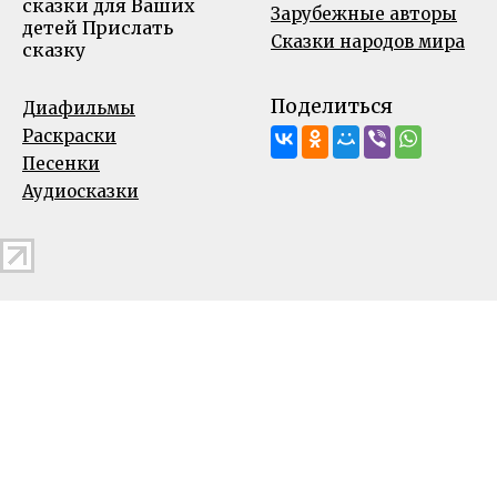
сказки для Ваших
Зарубежные авторы
детей
Прислать
Сказки народов мира
сказку
Поделиться
Диафильмы
Раскраски
Песенки
Аудиосказки