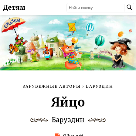
Детям
ЗАРУБЕЖНЫЕ АВТОРЫ
›
БАРУЗДИН
Яйцо
Баруздин