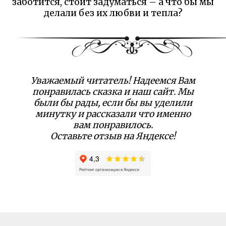
заботится, стоит задуматься – а что бы мы
делали без их любви и тепла?
Уважаемый читатель! Надеемся Вам
понравилась сказка и наш сайт. Мы
были бы рады, если бы вы уделили
минутку и рассказали что именно
вам понравилось.
Оставьте отзыв на Яндексе!