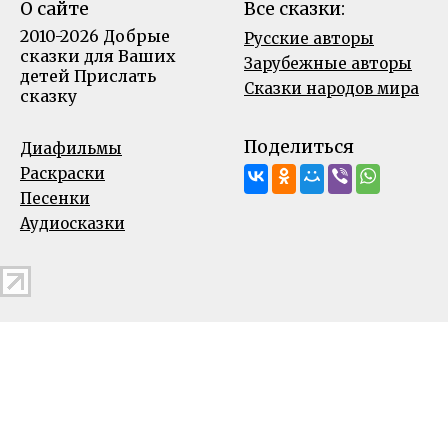
О сайте
Все сказки:
2010-2026 Добрые
Русские авторы
сказки для Ваших
Зарубежные авторы
детей
Прислать
Сказки народов мира
сказку
Поделиться
Диафильмы
Раскраски
Песенки
Аудиосказки