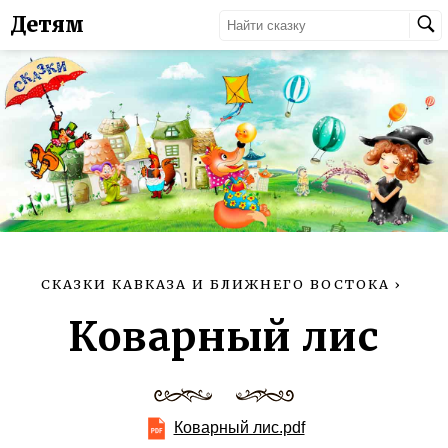
Детям
СКАЗКИ КАВКАЗА И БЛИЖНЕГО ВОСТОКА
›
Коварный лис
Коварный лис.pdf