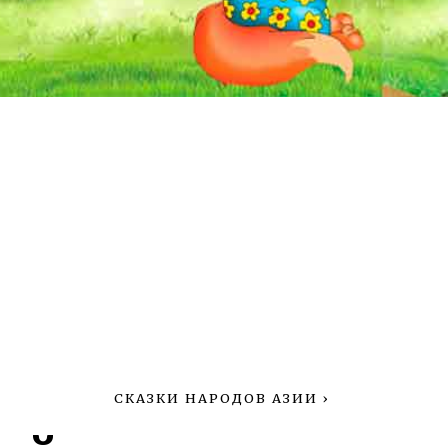
СКАЗКИ НАРОДОВ АЗИИ
›