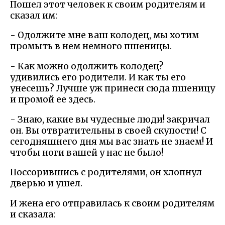
Пошел этот человек к своим родителям и
сказал им:
- Одолжите мне ваш колодец, мы хотим
промыть в нем немного пшеницы.
- Как можно одолжить колодец?
удивились его родители. И как ты его
унесешь? Лучше уж принеси сюда пшеницу
и промой ее здесь.
- Знаю, какие вы чудесные люди! закричал
он. Вы отвратительны в своей скупости! С
сегодняшнего дня мы вас знать не знаем! И
чтобы ноги вашей у нас не было!
Поссорившись с родителями, он хлопнул
дверью и ушел.
И жена его отправилась к своим родителям
и сказала: