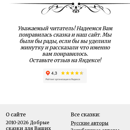
Уважаемый читатель! Надеемся Вам
понравилась сказка и наш сайт. Мы
были бы рады, если бы вы уделили
минутку и рассказали что именно
вам понравилось.
Оставьте отзыв на Яндексе!
О сайте
Все сказки:
2010-2026 Добрые
Русские авторы
сказки для Ваших