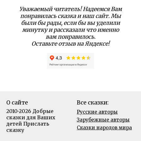
Уважаемый читатель! Надеемся Вам
понравилась сказка и наш сайт. Мы
были бы рады, если бы вы уделили
минутку и рассказали что именно
вам понравилось.
Оставьте отзыв на Яндексе!
О сайте
Все сказки:
2010-2026 Добрые
Русские авторы
сказки для Ваших
Зарубежные авторы
детей
Прислать
Сказки народов мира
сказку