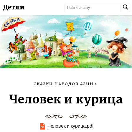
Детям
СКАЗКИ НАРОДОВ АЗИИ
›
Человек и курица
Человек и курица.pdf