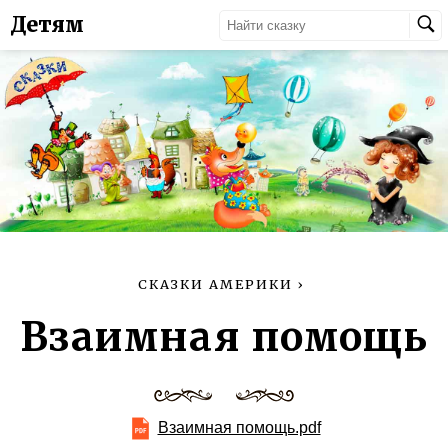
Детям
СКАЗКИ АМЕРИКИ
›
Взаимная помощь
Взаимная помощь.pdf