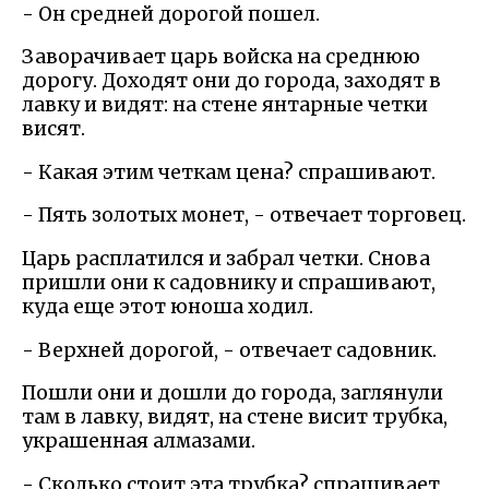
- Он средней дорогой пошел.
Заворачивает царь войска на среднюю
дорогу. Доходят они до города, заходят в
лавку и видят: на стене янтарные четки
висят.
- Какая этим четкам цена? спрашивают.
- Пять золотых монет, - отвечает торговец.
Царь расплатился и забрал четки. Снова
пришли они к садовнику и спрашивают,
куда еще этот юноша ходил.
- Верхней дорогой, - отвечает садовник.
Пошли они и дошли до города, заглянули
там в лавку, видят, на стене висит трубка,
украшенная алмазами.
- Сколько стоит эта трубка? спрашивает