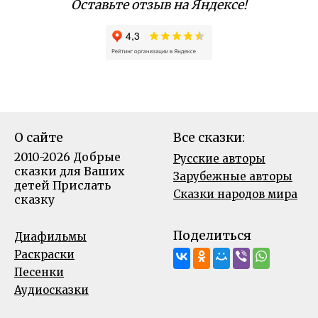
Оставьте отзыв на Яндексе!
О сайте
Все сказки:
2010-2026 Добрые
Русские авторы
сказки для Ваших
Зарубежные авторы
детей
Прислать
Сказки народов мира
сказку
Поделиться
Диафильмы
Раскраски
Песенки
Аудиосказки