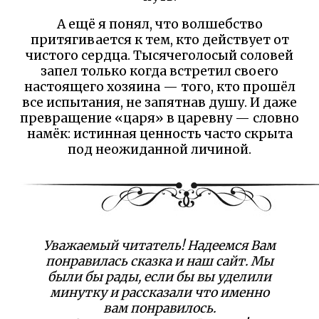
А ещё я понял, что волшебство
притягивается к тем, кто действует от
чистого сердца. Тысячеголосый соловей
запел только когда встретил своего
настоящего хозяина — того, кто прошёл
все испытания, не запятнав душу. И даже
превращение «царя» в царевну — словно
намёк: истинная ценность часто скрыта
под неожиданной личиной.
Уважаемый читатель! Надеемся Вам
понравилась сказка и наш сайт. Мы
были бы рады, если бы вы уделили
минутку и рассказали что именно
вам понравилось.