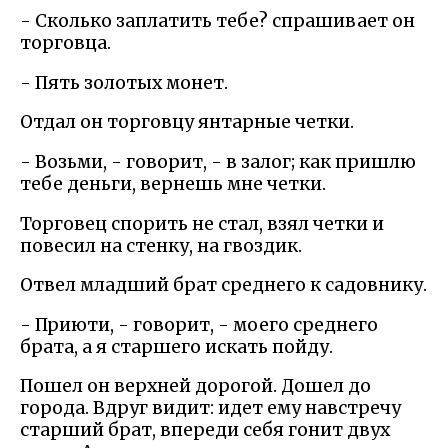
- Сколько заплатить тебе? спрашивает он
торговца.
- Пять золотых монет.
Отдал он торговцу янтарные четки.
- Возьми, - говорит, - в залог; как пришлю
тебе деньги, вернешь мне четки.
Торговец спорить не стал, взял четки и
повесил на стенку, на гвоздик.
Отвел младший брат среднего к садовнику.
- Приюти, - говорит, - моего среднего
брата, а я старшего искать пойду.
Пошел он верхней дорогой. Дошел до
города. Вдруг видит: идет ему навстречу
старший брат, впереди себя гонит двух