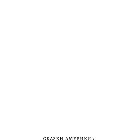
СКАЗКИ АМЕРИКИ
›