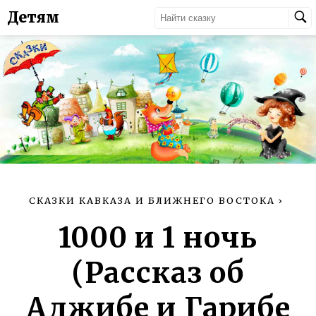
Детям
СКАЗКИ КАВКАЗА И БЛИЖНЕГО ВОСТОКА
›
1000 и 1 ночь
(Рассказ об
Аджибе и Гарибе