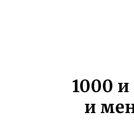
1000 и
и мен