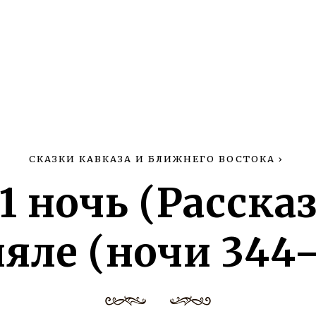
СКАЗКИ КАВКАЗА И БЛИЖНЕГО ВОСТОКА
›
 1 ночь (Рассказ
яле (ночи 344