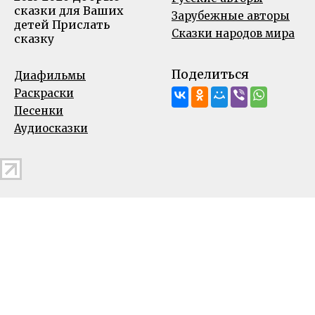
сказки для Ваших
Зарубежные авторы
детей
Прислать
Сказки народов мира
сказку
Поделиться
Диафильмы
Раскраски
Песенки
Аудиосказки