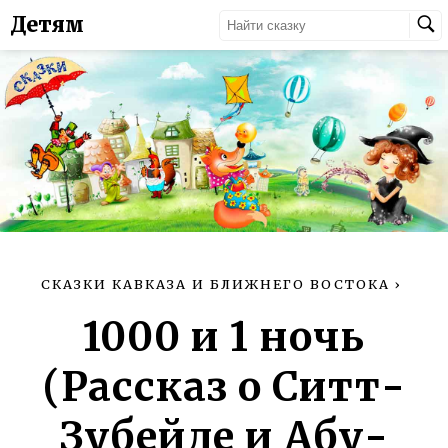
Детям
СКАЗКИ КАВКАЗА И БЛИЖНЕГО ВОСТОКА
›
1000 и 1 ночь
(Рассказ о Ситт-
Зубейде и Абу-