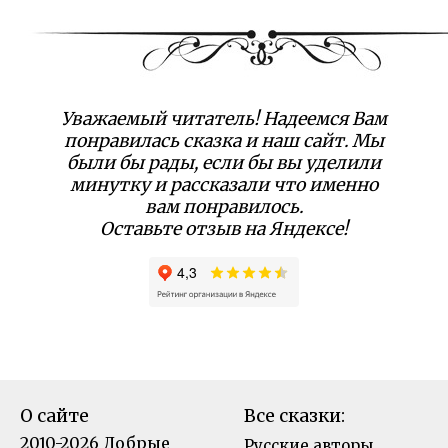
Уважаемый читатель! Надеемся Вам
понравилась сказка и наш сайт. Мы
были бы рады, если бы вы уделили
минутку и рассказали что именно
вам понравилось.
Оставьте отзыв на Яндексе!
О сайте
Все сказки:
2010-2026 Добрые
Русские авторы