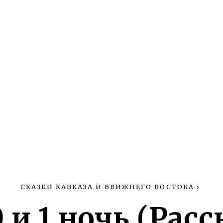
СКАЗКИ КАВКАЗА И БЛИЖНЕГО ВОСТОКА
›
 и 1 ночь (Расс