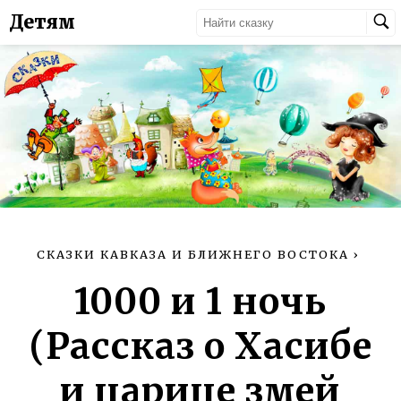
Детям
СКАЗКИ КАВКАЗА И БЛИЖНЕГО ВОСТОКА
›
1000 и 1 ночь
(Рассказ о Хасибе
и царице змей