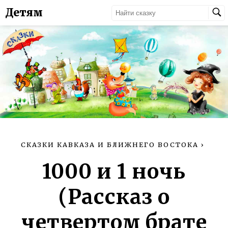
Детям
СКАЗКИ КАВКАЗА И БЛИЖНЕГО ВОСТОКА
›
1000 и 1 ночь
(Рассказ о
четвертом брате