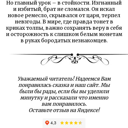
Но главный урок – в стойкости. Изгнанный
и избитый, брат не сломался. Он искал
новое ремесло, скрывался от царя, терпел
невзгоды. В мире, где правда тонет в
криках толпы, важно сохранять веру в себя
и осторожность к слишком белым монетам
в руках бородатых незнакомцев.
Уважаемый читатель! Надеемся Вам
понравилась сказка и наш сайт. Мы
были бы рады, если бы вы уделили
минутку и рассказали что именно
вам понравилось.
Оставьте отзыв на Яндексе!