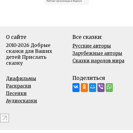
О сайте
Все сказки:
2010-2026 Добрые
Русские авторы
сказки для Ваших
Зарубежные авторы
детей
Прислать
Сказки народов мира
сказку
Поделиться
Диафильмы
Раскраски
Песенки
Аудиосказки