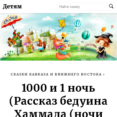
Детям
СКАЗКИ КАВКАЗА И БЛИЖНЕГО ВОСТОКА
›
1000 и 1 ночь
(Рассказ бедуина
Хаммада (ночи