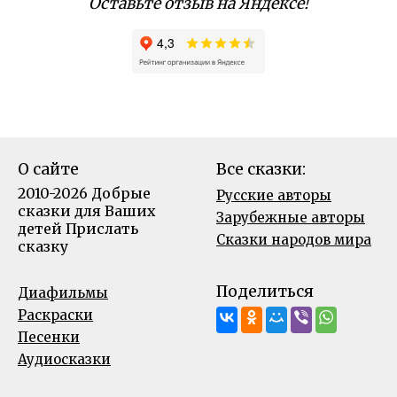
Оставьте отзыв на Яндексе!
О сайте
Все сказки:
2010-2026 Добрые
Русские авторы
сказки для Ваших
Зарубежные авторы
детей
Прислать
Сказки народов мира
сказку
Поделиться
Диафильмы
Раскраски
Песенки
Аудиосказки