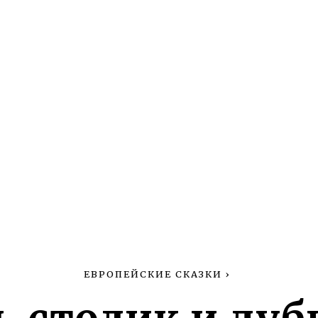
ЕВРОПЕЙСКИЕ СКАЗКИ
›