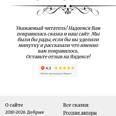
Уважаемый читатель! Надеемся Вам
понравилась сказка и наш сайт. Мы
были бы рады, если бы вы уделили
минутку и рассказали что именно
вам понравилось.
Оставьте отзыв на Яндексе!
О сайте
Все сказки:
2010-2026 Добрые
Русские авторы