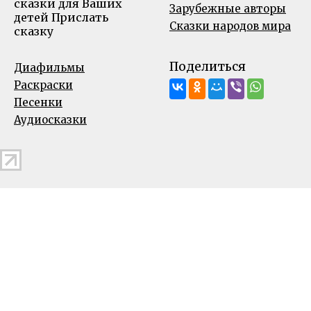
сказки для Ваших
Зарубежные авторы
детей
Прислать
Сказки народов мира
сказку
Поделиться
Диафильмы
Раскраски
Песенки
Аудиосказки