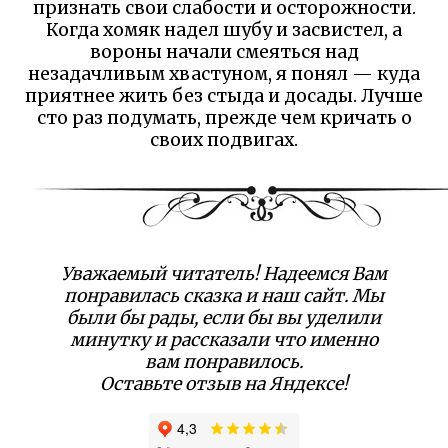
признать свои слабости и осторожности.
Когда хомяк надел шубу и засвистел, а
вороны начали смеяться над
незадачливым хвастуном, я понял — куда
приятнее жить без стыда и досады. Лучше
сто раз подумать, прежде чем кричать о
своих подвигах.
Уважаемый читатель! Надеемся Вам
понравилась сказка и наш сайт. Мы
были бы рады, если бы вы уделили
минутку и рассказали что именно
вам понравилось.
Оставьте отзыв на Яндексе!