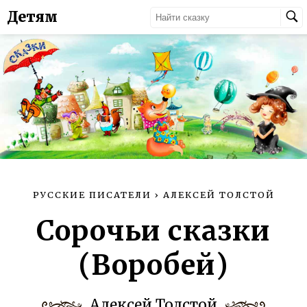
Детям
РУССКИЕ ПИСАТЕЛИ
›
АЛЕКСЕЙ ТОЛСТОЙ
Сорочьи сказки
(Воробей)
Алексей Толстой