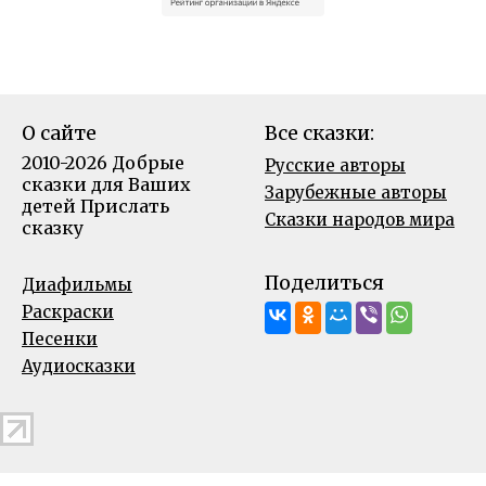
О сайте
Все сказки:
2010-2026 Добрые
Русские авторы
сказки для Ваших
Зарубежные авторы
детей
Прислать
Сказки народов мира
сказку
Поделиться
Диафильмы
Раскраски
Песенки
Аудиосказки