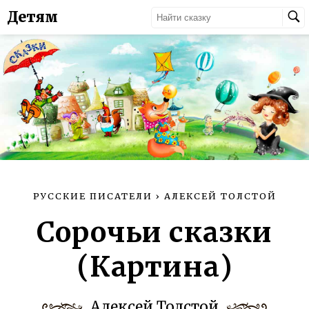
Детям
РУССКИЕ ПИСАТЕЛИ
›
АЛЕКСЕЙ ТОЛСТОЙ
Сорочьи сказки
(Картина)
Алексей Толстой