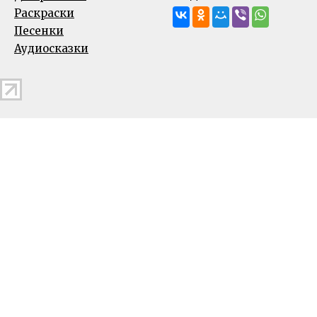
Раскраски
Песенки
Аудиосказки