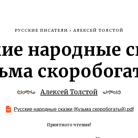
РУССКИЕ ПИСАТЕЛИ
›
АЛЕКСЕЙ ТОЛСТОЙ
кие народные с
зьма скоробога
Алексей Толстой
Русские народные сказки (Кузьма скоробогатый).pdf
Приятного чтения!