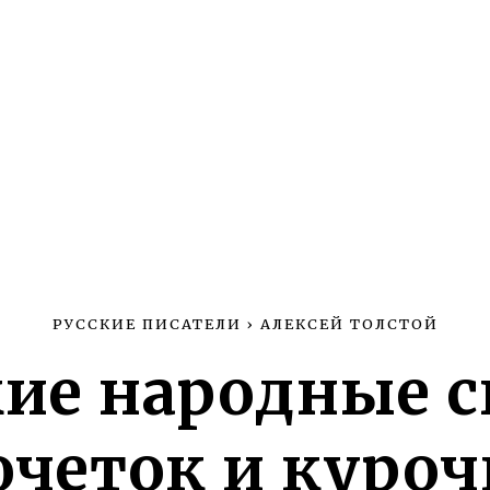
РУССКИЕ ПИСАТЕЛИ
›
АЛЕКСЕЙ ТОЛСТОЙ
кие народные с
очеток и куроч