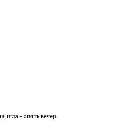
а, шла - опять вечер.