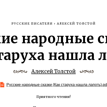
РУССКИЕ ПИСАТЕЛИ
›
АЛЕКСЕЙ ТОЛСТОЙ
кие народные с
таруха нашла 
Алексей Толстой
Русские народные сказки (Как старуха нашла лапоть).pd
Приятного чтения!