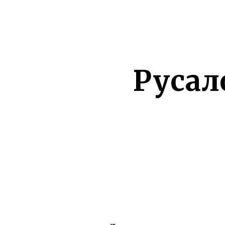
Русал