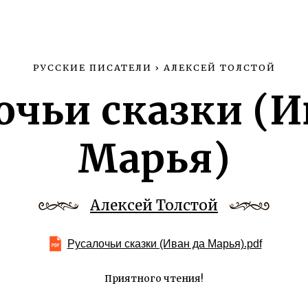
РУССКИЕ ПИСАТЕЛИ
›
АЛЕКСЕЙ ТОЛСТОЙ
очьи сказки (И
Марья)
Алексей Толстой
Русалочьи сказки (Иван да Марья).pdf
Приятного чтения!