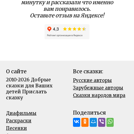
минутку и рассказали что именно
вам понравилось.
Оставьте отзыв на Яндексе!
О сайте
Все сказки:
2010-2026 Добрые
Русские авторы
сказки для Ваших
Зарубежные авторы
детей
Прислать
Сказки народов мира
сказку
Поделиться
Диафильмы
Раскраски
Песенки