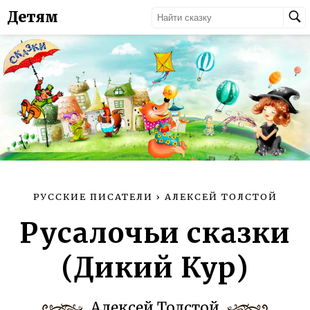
Детям
РУССКИЕ ПИСАТЕЛИ
›
АЛЕКСЕЙ ТОЛСТОЙ
Русалочьи сказки
(Дикий Кур)
Алексей Толстой