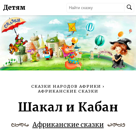
Детям
СКАЗКИ НАРОДОВ АФРИКИ
›
АФРИКАНСКИЕ СКАЗКИ
Шакал и Кабан
Африканские сказки