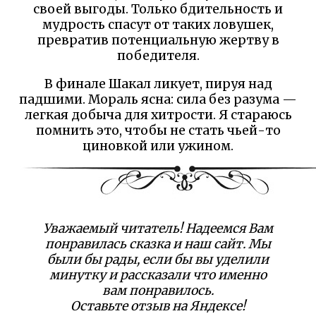
своей выгоды. Только бдительность и
мудрость спасут от таких ловушек,
превратив потенциальную жертву в
победителя.
В финале Шакал ликует, пируя над
падшими. Мораль ясна: сила без разума —
легкая добыча для хитрости. Я стараюсь
помнить это, чтобы не стать чьей-то
циновкой или ужином.
Уважаемый читатель! Надеемся Вам
понравилась сказка и наш сайт. Мы
были бы рады, если бы вы уделили
минутку и рассказали что именно
вам понравилось.
Оставьте отзыв на Яндексе!