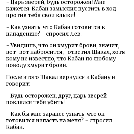
- Царь зверей, будь осторожен! Мне
кажется. Кабан замыслил пустить в ход
против тебя свои клыки!
- Как узнать, что Кабан готовится к
нападению? - спросил Лев.
- Увидишь, что он хмурит брови, значит,
вот-вот набросится,- ответил Шакал, хотя
кому не известно, что Кабан по любому
поводу хмурит брови.
После этого Шакал вернулся к Кабану и
говорит:
- Будь осторожен, друг, царь зверей
поклялся тебя убить!
- Как бы мне заранее узнать, что он
готовится напасть на меня? - спросил
Кабан.