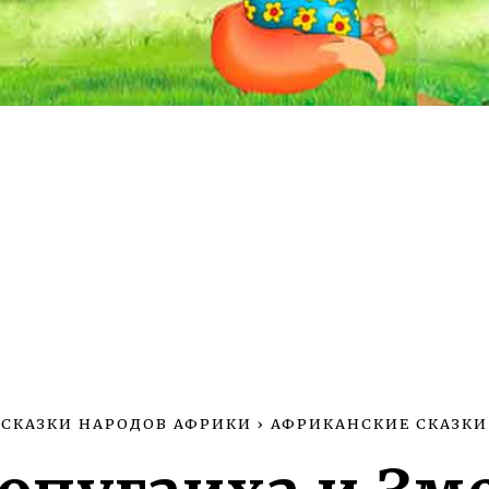
СКАЗКИ НАРОДОВ АФРИКИ
›
АФРИКАНСКИЕ СКАЗКИ