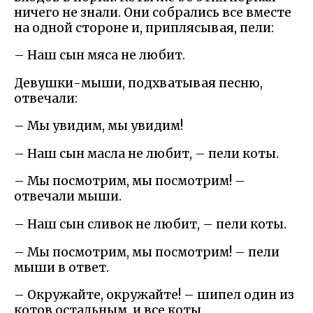
ничего не знали. Они собрались все вместе
на одной стороне и, приплясывая, пели:
– Наш сын мяса не любит.
Девушки-мыши, подхватывая песню,
отвечали:
– Мы увидим, мы увидим!
– Наш сын масла не любит, – пели коты.
– Мы посмотрим, мы посмотрим! –
отвечали мыши.
– Наш сын сливок не любит, – пели коты.
– Мы посмотрим, мы посмотрим! – пели
мыши в ответ.
– Окружайте, окружайте! – шипел один из
котов остальным, и все коты