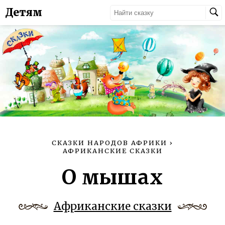
Детям
СКАЗКИ НАРОДОВ АФРИКИ
›
АФРИКАНСКИЕ СКАЗКИ
О мышах
Африканские сказки