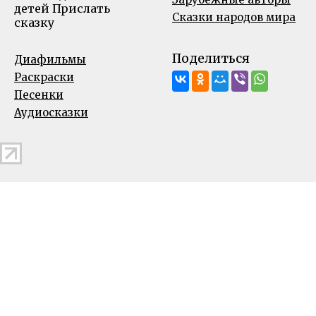
детей
Прислать
Сказки народов мира
сказку
Поделиться
Диафильмы
Раскраски
Песенки
Аудиосказки