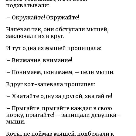
подхватывали:
– Окружайте! Окружайте!
Напевая так, они обступали мышей,
заключали их в круг.
И тут одна из мышей пропищала:
– Внимание, внимание!
– Понимаем, понимаем, – пели мыши.
Вдруг кот-запевала прошипел:
– Хватайте одну за другой, хватайте!
– Прыгайте, прыгайте каждая в свою
норку, прыгайте! – запищали девушки-
мыши.
Коты, не поймав мышей, подбежали к