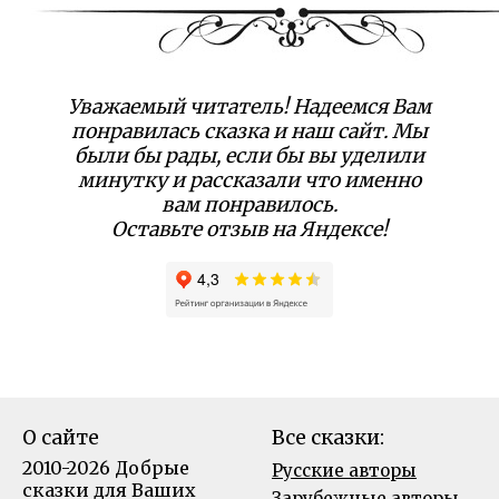
Уважаемый читатель! Надеемся Вам
понравилась сказка и наш сайт. Мы
были бы рады, если бы вы уделили
минутку и рассказали что именно
вам понравилось.
Оставьте отзыв на Яндексе!
О сайте
Все сказки:
2010-2026 Добрые
Русские авторы
сказки для Ваших
Зарубежные авторы