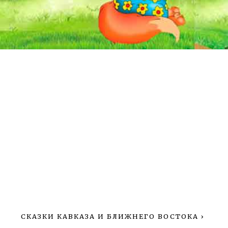
СКАЗКИ КАВКАЗА И БЛИЖНЕГО ВОСТОКА
›